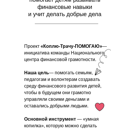
финансовые навыки
и учит делать добрые дела
Проект
«Коплю-Трачу-ПОМОГАЮ»
—
инициатива команды Национального
центра финансовой грамотности.
Наша цель
— помогать семьям,
педагогам и волонтерам создавать
среду финансового развития детей,
чтобы в будущем они грамотно
управляли своими деньгами и
оставались добрыми людьми.
Основной инструмент
— «умная
копилка», которую можно сделать