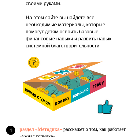
своими руками.
На этом сайте вы найдете все
необходимые материалы, которые
помогут детям освоить базовые
финансовые навыки и развить навык
системной благотворительности.
раздел «Методика»
расскажет о том, как работает
1
«умная копилка»;