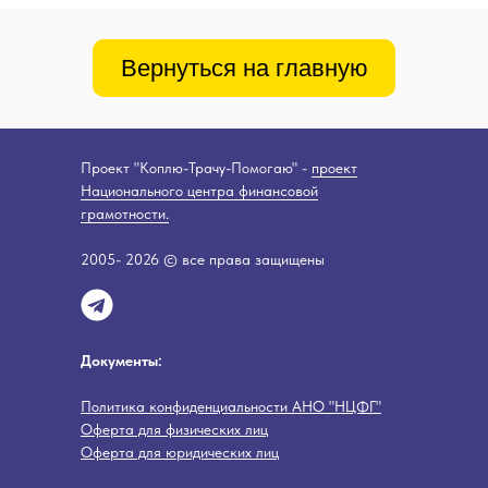
Вернуться на главную
Проект "Коплю-Трачу-Помогаю" -
проект
Национального центра финансовой
грамотности.
2005- 2026 © все права защищены
Документы:
Политика конфиденциальности АНО "НЦФГ"
Оферта для физических лиц
Оферта для юридических лиц