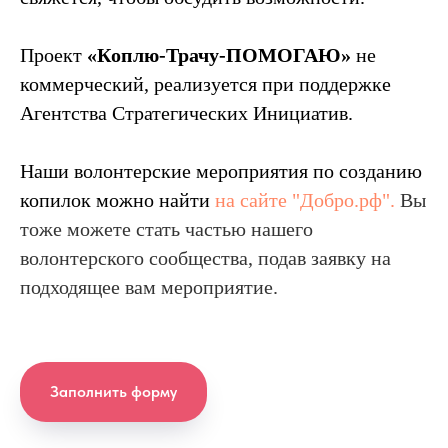
Проект
«Коплю-Трачу-ПОМОГАЮ»
не
коммерческий, реализуется при поддержке
Агентства Стратегических Инициатив.
Наши волонтерские мероприятия по созданию
копилок можно найти
на сайте "Добро.рф".
Вы
тоже можете стать частью нашего
волонтерского сообщества, подав заявку на
подходящее вам мероприятие.
Заполнить форму