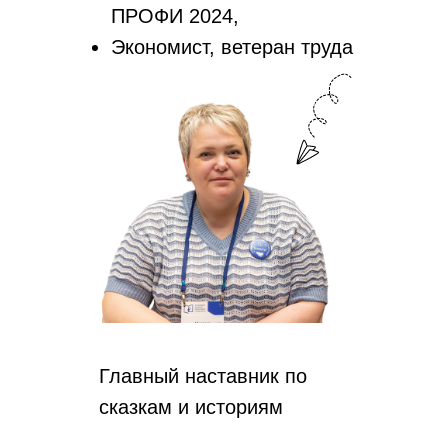
ПРОФИ 2024,
Экономист, ветеран труда
Главный наставник по
сказкам и историям