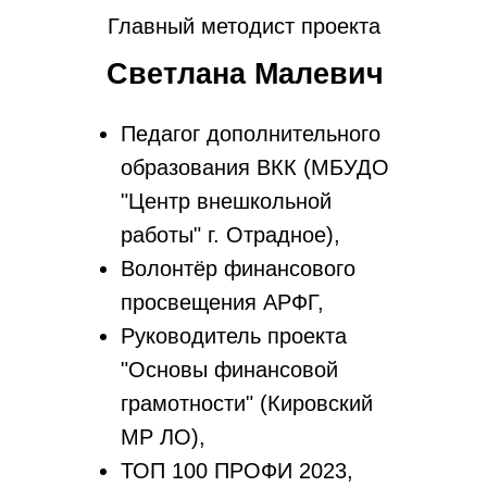
Главный методист проекта
Светлана Малевич
Педагог дополнительного
образования ВКК (МБУДО
"Центр внешкольной
работы" г. Отрадное),
Волонтёр финансового
просвещения АРФГ,
Руководитель проекта
"Основы финансовой
грамотности" (Кировский
МР ЛО),
ТОП 100 ПРОФИ 2023,