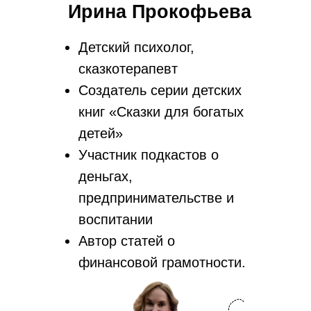
Ирина Прокофьева
Детский психолог,
сказкотерапевт
Создатель серии детских
книг «Сказки для богатых
детей»
Участник подкастов о
деньгах,
предпринимательстве и
воспитании
Автор статей о
финансовой грамотности.