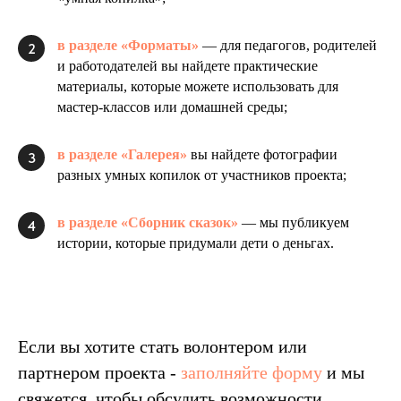
в разделе «Форматы»
— для педагогов, родителей
2
и работодателей вы найдете практические
материалы, которые можете использовать для
мастер-классов или домашней среды;
в разделе «Галерея»
вы найдете фотографии
3
разных умных копилок от участников проекта;
в разделе «Сборник сказок»
— мы публикуем
4
истории, которые придумали дети о деньгах.
Если вы хотите стать волонтером или
партнером проекта -
заполняйте форму
и мы
свяжется, чтобы обсудить возможности.