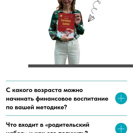
С какого возраста можно
начинать финансовое воспитание
по вашей методике?
Что входит в «родительский