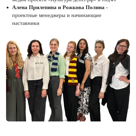
Алена Прилепина и Рожкова Полина -
проектные менеджеры и начинающие
наставники