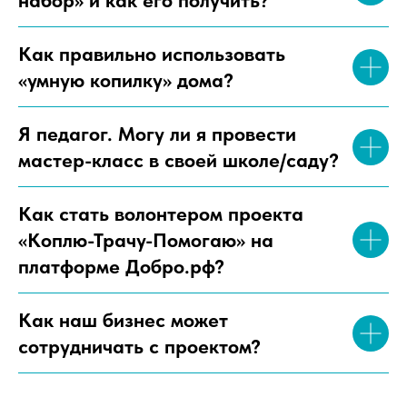
набор» и как его получить?
Как правильно использовать
«умную копилку» дома?
Я педагог. Могу ли я провести
мастер-класс в своей школе/саду?
Как стать волонтером проекта
«Коплю-Трачу-Помогаю» на
платформе Добро.рф?
Как наш бизнес может
сотрудничать с проектом?