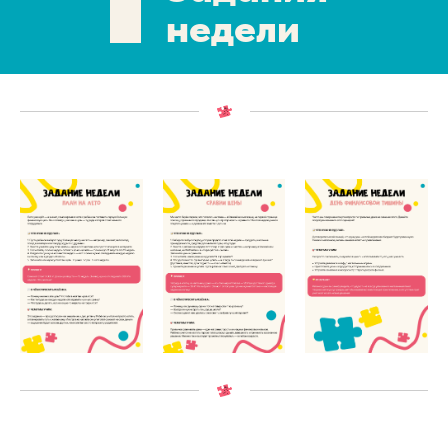
недели