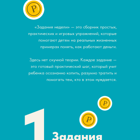
«Задания недели» — это сборник простых,
практических и игровых упражнений, которые
помогают детям на реальных жизненных
примерах понять, как работают деньги.
Здесь нет скучной теории. Каждое задание —
это готовый практический шаг, который учит
ребенка осознанно копить, разумно тратить и
помогать тем, кто в этом нуждается.
1
Задания