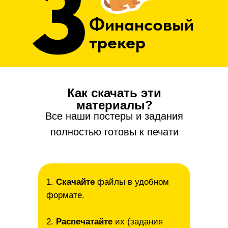
3
Финансовый
трекер
Как скачать эти
материалы?
Все наши постеры и задания
полностью готовы к печати
1.
Скачайте
файлы в удобном
формате.
2.
Распечатайте
их (задания