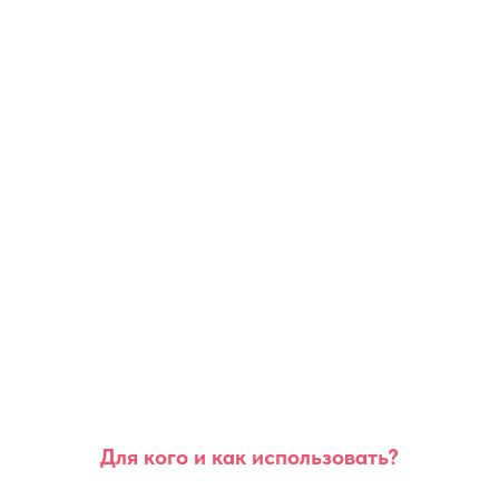
Для кого и как использовать?