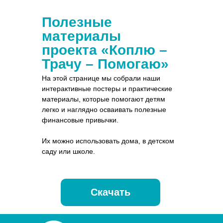
Полезные
материалы
проекта «Коплю –
Трачу – Помогаю»
На этой странице мы собрали наши
интерактивные постеры и практические
материалы, которые помогают детям
легко и наглядно осваивать полезные
финансовые привычки.
Их можно использовать дома, в детском
саду или школе.
Скачать