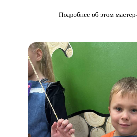
Подробнее об этом мастер