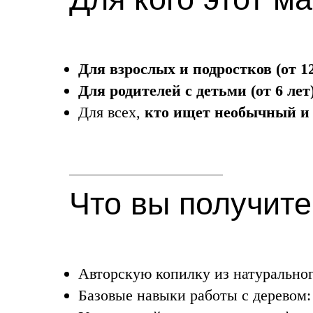
Для взрослых и подростков (от 12
Для родителей с детьми (от 6 лет
Для всех,
кто ищет необычный и
Что вы получите
Авторскую копилку из натуральног
Базовые навыки работы с деревом: