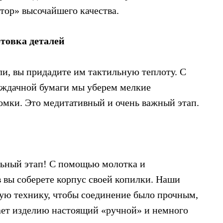
тор» высочайшего качества.
товка деталей
и, вы придадите им тактильную теплоту. С
ждачной бумаги мы уберем мелкие
омки. Это медитативный и очень важный этап.
ьный этап! С помощью молотка и
 вы соберете корпус своей копилки. Наши
ую технику, чтобы соединение было прочным,
ает изделию настоящий «ручной» и немного