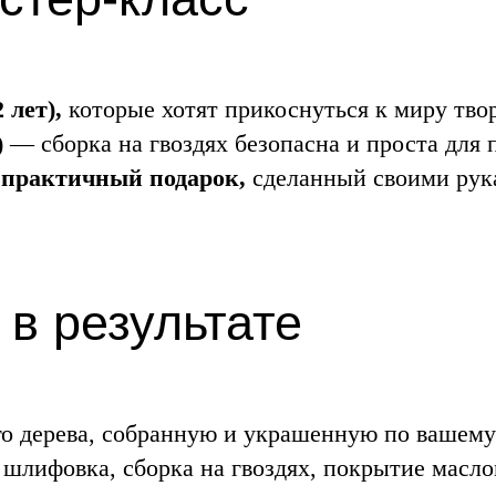
 лет),
которые хотят прикоснуться к миру твор
)
— сборка на гвоздях безопасна и проста для 
 практичный подарок,
сделанный своими рук
 в результате
о дерева, собранную и украшенную по вашему
 шлифовка, сборка на гвоздях, покрытие масло