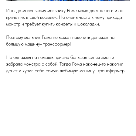
Иногда маленькому мальчику Роме мама дает деньги и он
прячет их в свой кошелёк. Но очень часто к нему приходит
монстр и требует купить конфеты и шоколадки.
Поэтому мальчик Рома не может накопить денежек на
большую машину- трансформер!
Но однажды на помощь пришла большая синяя змея и
забрала монстра с собой! Тогда Рома наконец-то накопил
денег и купил себе самую любимую машину- трансформер!