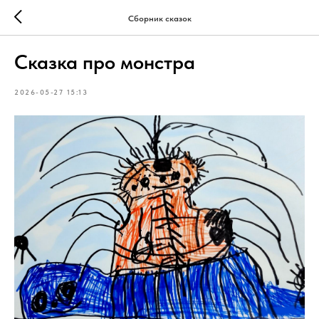
Сборник сказок
Сказка про монстра
2026-05-27 15:13