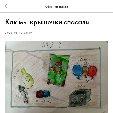
Сборник сказок
Как мы крышечки спасали
2026-05-16 23:49