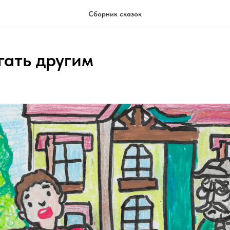
Сборник сказок
гать другим