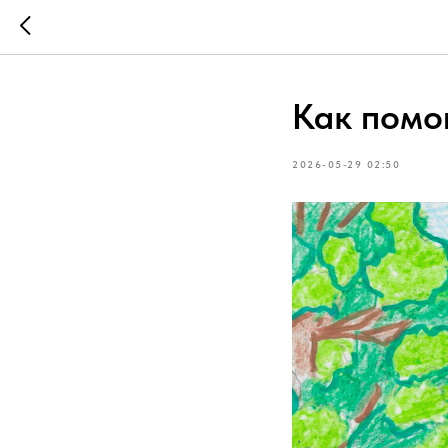
Как помо
2026-05-29 02:50