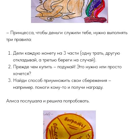
– Принцесса, чтобы деньги служили тебе, нужно выполнять
три правила:
Дели каждую монету на 3 части (одну трать, другую
откладывай, а третью береги на случай).
Прежде чем купить – подумай! Это нужно или просто
хочется?
Найди способ приумножить свои сбережения –
например. помоги кому-то и получи награду.
Алиса послушала и решила попробовать.