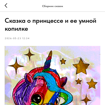
Сборник сказок
Сказка о принцессе и ее умной
копилке
2026-05-23 12:34