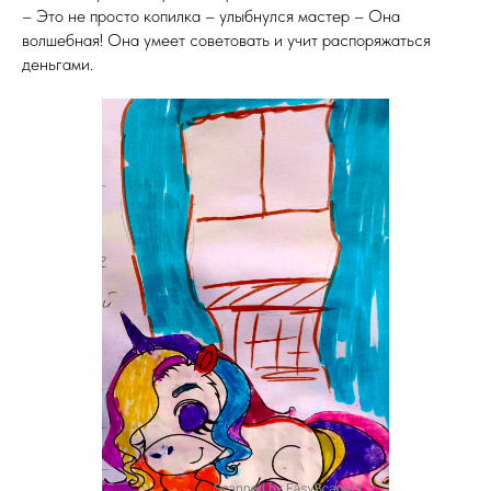
– Это не просто копилка – улыбнулся мастер – Она
волшебная! Она умеет советовать и учит распоряжаться
деньгами.