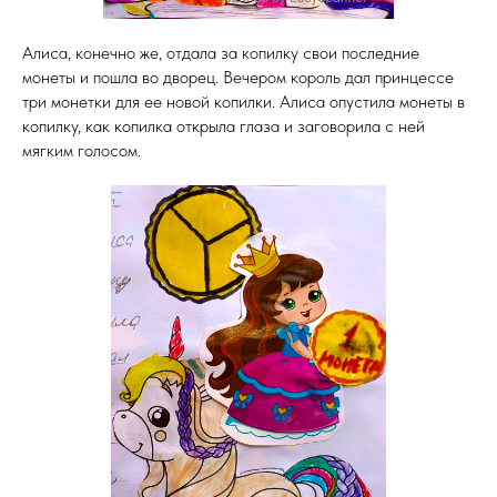
Алиса, конечно же, отдала за копилку свои последние
монеты и пошла во дворец. Вечером король дал принцессе
три монетки для ее новой копилки. Алиса опустила монеты в
копилку, как копилка открыла глаза и заговорила с ней
мягким голосом.