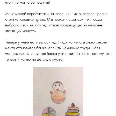
что я не могла ее поднять!
Мы с мамой пересчитали накопления – их оказалось ровно
столько, сколько нужно. Мы поехали в магазин, и я сама
выбрала свой велосипед, отдав продавцу целый мешочек
звенящих монеток!
Теперь у меня есть велосипед. Глядя на него, я знаю секрет:
мечта становится ближе, если ты немножко трудишься и
умеешь ждать. И пустая банка уже стоит на полке, потому что
теперь я коплю на детскую кухню.