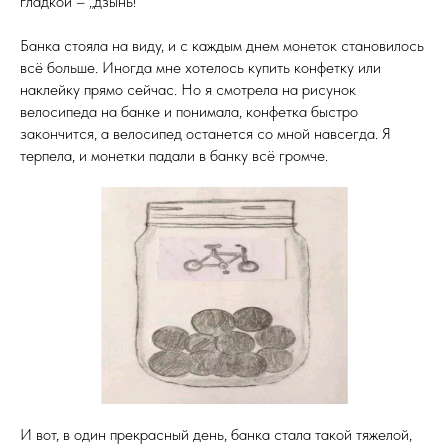
гладкой – „дзынь!“
Банка стояла на виду, и с каждым днем монеток становилось
всё больше. Иногда мне хотелось купить конфетку или
наклейку прямо сейчас. Но я смотрела на рисунок
велосипеда на банке и понимала, конфетка быстро
закончится, а велосипед останется со мной навсегда. Я
терпела, и монетки падали в банку всё громче.
И вот, в один прекрасный день, банка стала такой тяжелой,