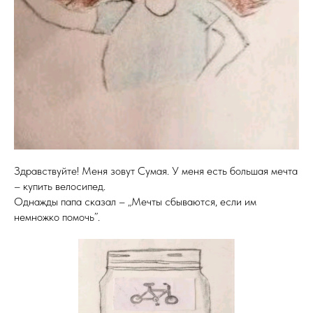
Здравствуйте! Меня зовут Сумая. У меня есть большая мечта
– купить велосипед.
Однажды папа сказал – „Мечты сбываются, если им
немножко помочь”.