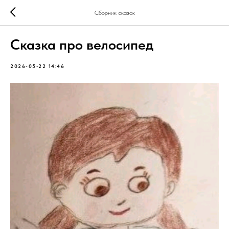
Сборник сказок
Сказка про велосипед
2026-05-22 14:46