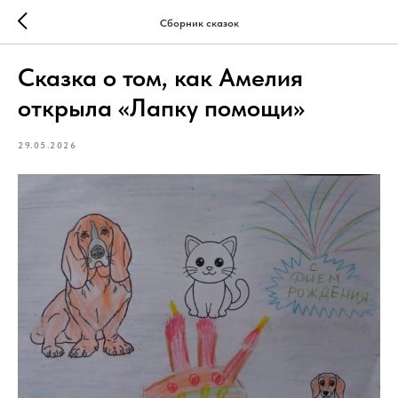
Сборник сказок
Сказка о том, как Амелия
открыла «Лапку помощи»
29.05.2026