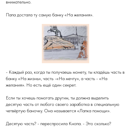
внимательно.
Папа достала ту самую банку «На желания».
- Каждый раз, когда ты получаешь монету, ты кладёшь часть в
банку «На жизнь», часть -«На мечту», а часть - «На
желания». Но есть ещё один секрет.
Если ты хочешь помогать другим, ты должна выделить
десятую часть от любого своего заработка в специальную
четвёртую баночку. Она называется «Лапка помощи».
Десятую часть? - переспросила Кнопа. - Это сколько?