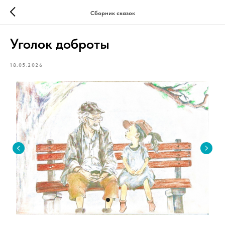
Сборник сказок
Уголок доброты
18.05.2026