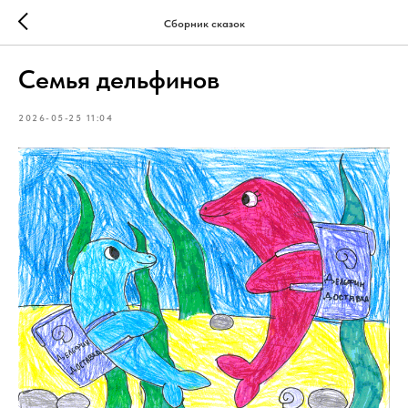
Сборник сказок
Семья дельфинов
2026-05-25 11:04