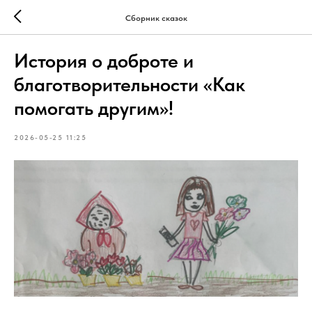
Сборник сказок
История о доброте и
благотворительности «Как
помогать другим»!
2026-05-25 11:25