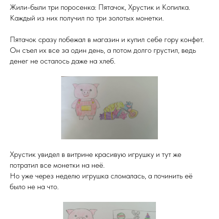
Жили-были три поросенка: Пятачок, Хрустик и Копилка.
Каждый из них получил по три золотых монетки.
Пятачок сразу побежал в магазин и купил себе гору конфет.
Он съел их все за один день, а потом долго грустил, ведь
денег не осталось даже на хлеб.
Хрустик увидел в витрине красивую игрушку и тут же
потратил все монетки на неё.
Но уже через неделю игрушка сломалась, а починить её
было не на что.