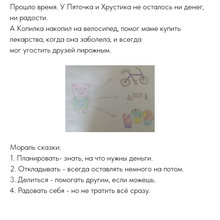
Прошло время. У Пяточка и Хрустика не осталось ни денег,
ни радости.
А Копилка накопил на велосипед, помог маме купить
лекарства, когда она заболела, и всегда
мог угостить друзей пирожным.
Мораль сказки:
1. Планировать- знать, на что нужны деньги.
2. Откладывать - всегда оставлять немного на потом.
3. Делиться - помогать другим, если можешь.
4. Радовать себя - но не тратить всё сразу.