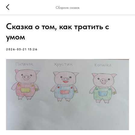
Сборник сказок
Сказка о том, как тратить с
умом
2026-05-21 15:26