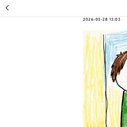
Саша и с
2026-05-28 13:03