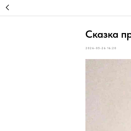
Сказка п
2026-05-26 16:20