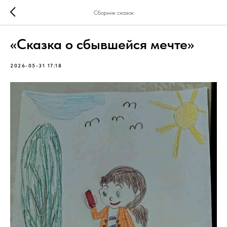
Сборник сказок
«Сказка о сбывшейся мечте»
2026-05-31 17:18