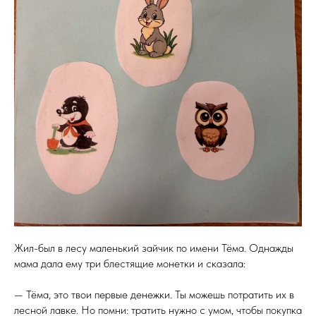
Жил-был в лесу маленький зайчик по имени Тёма. Однажды
мама дала ему три блестящие монетки и сказала:
— Тёма, это твои первые денежки. Ты можешь потратить их в
лесной лавке. Но помни: тратить нужно с умом, чтобы покупка