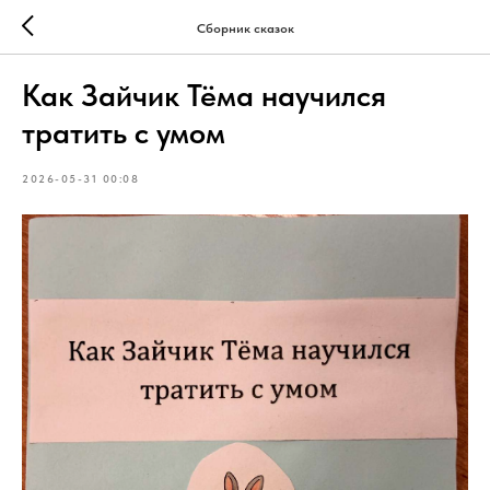
Сборник сказок
Как Зайчик Тёма научился
тратить с умом
2026-05-31 00:08