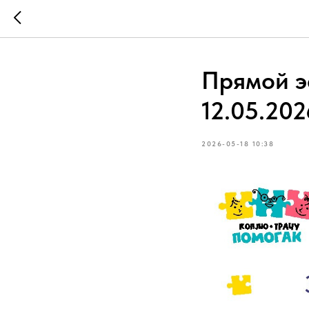
Прямой э
12.05.202
2026-05-18 10:38