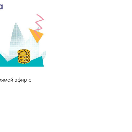
рямой эфир с