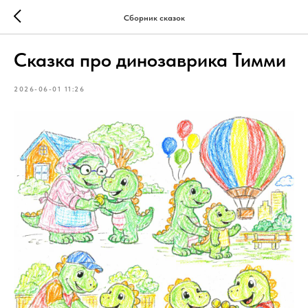
Сборник сказок
Сказка про динозаврика Тимми
2026-06-01 11:26