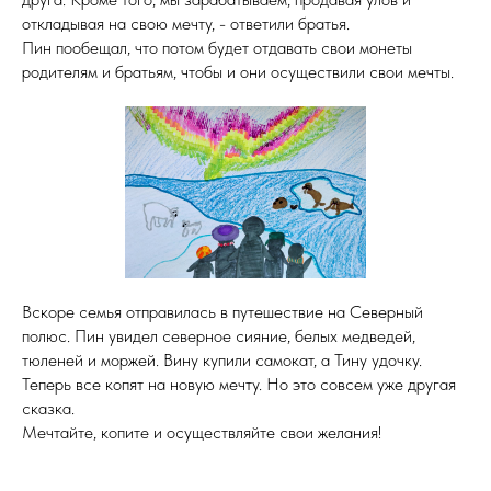
откладывая на свою мечту, - ответили братья.
Пин пообещал, что потом будет отдавать свои монеты
родителям и братьям, чтобы и они осуществили свои мечты.
Вскоре семья отправилась в путешествие на Северный
полюс. Пин увидел северное сияние, белых медведей,
тюленей и моржей. Вину купили самокат, а Тину удочку.
Теперь все копят на новую мечту. Но это совсем уже другая
сказка.
Мечтайте, копите и осуществляйте свои желания!