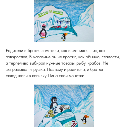
Родители и братья заметили, как изменился Пин, как
повзрослел. В магазине он не просил, как обычно, сладости,
а терпеливо выбирал нужные товары: рыбу, крабов. Не
выпрашивал игрушки. Поэтому и родители, и братья
складывали в копилку Пина свои монетки.