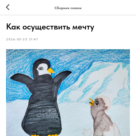
Сборник сказок
Как осуществить мечту
2026-05-25 21:47